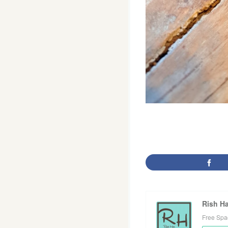
Rish Ha
Free Spa