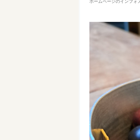
ホームページのインフォ