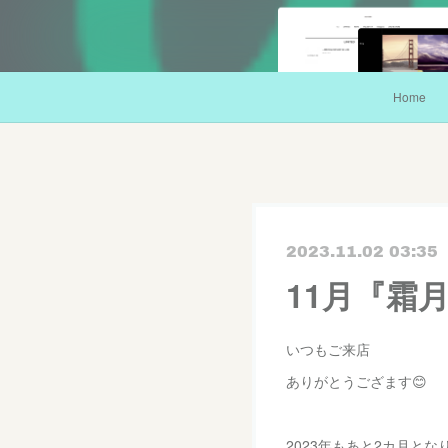
Home
2023.11.02 03:35
11月『霜
いつもご来店
ありがとうござます😊
2023年もあと2カ月とな