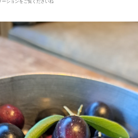
メーションをご覧くださいね