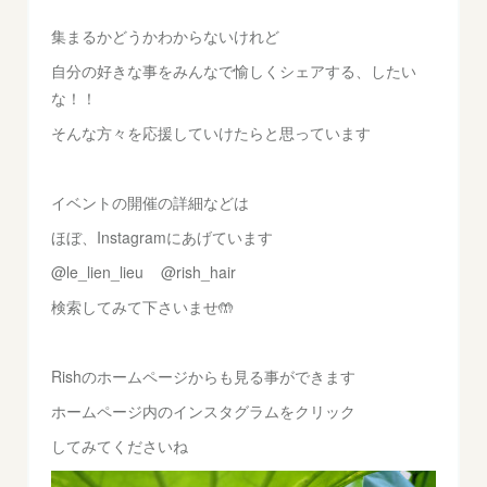
集まるかどうかわからないけれど
自分の好きな事をみんなで愉しくシェアする、したい
な！！
そんな方々を応援していけたらと思っています
イベントの開催の詳細などは
ほぼ、Instagramにあげています
@le_lien_lieu @rish_hair
検索してみて下さいませ🤲
Rishのホームページからも見る事ができます
ホームページ内のインスタグラムをクリック
してみてくださいね