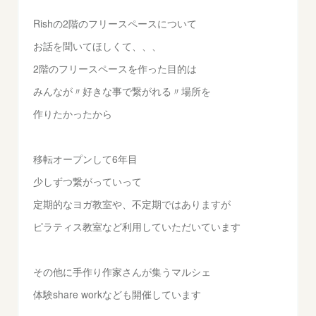
Rishの2階のフリースペースについて
お話を聞いてほしくて、、、
2階のフリースペースを作った目的は
みんなが〃好きな事で繋がれる〃場所を
作りたかったから
移転オープンして6年目
少しずつ繋がっていって
定期的なヨガ教室や、不定期ではありますが
ピラティス教室など利用していただいています
その他に手作り作家さんが集うマルシェ
体験share workなども開催しています