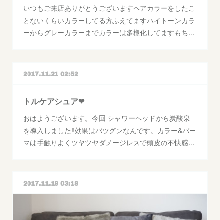
いつもご来店ありがとうございますヘアカラーをしたこ
とないくらいカラーしてる方ふえてますハイトーンカラ
ーからグレーカラーまでカラーは多様化してますもち…
2017.11.21 02:52
トルケアシュア❤
おはようございます。今回 シャワーヘッドから炭酸泉
を導入しました‼効果はバツグンなんです。カラー&パー
マは手触りよくツヤツヤダメージレスで頭皮の不快感…
2017.11.19 03:18