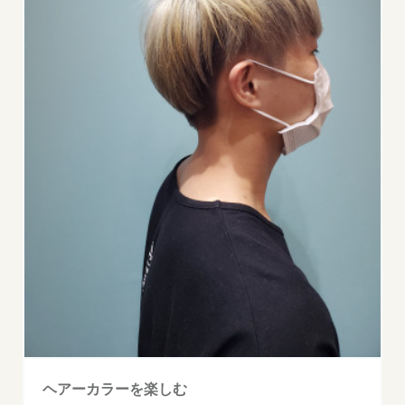
ヘアーカラーを楽しむ